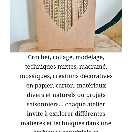
Crochet, collage, modelage,
techniques mixtes, macramé,
mosaïques, créations décoratives
en papier, carton, matériaux
divers et naturels ou projets
saisonniers… chaque atelier
invite à explorer différentes
matières et techniques dans une