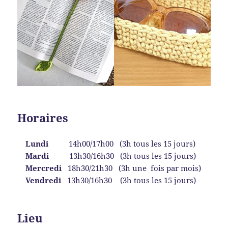
Horaires
Lundi
14h00/17h00 (3h tous les 15 jours)
Mardi
13h30/16h30 (3h tous les 15 jours)
Mercredi
18h30/21h30 (3h une fois par mois)
Vendredi
13h30/16h30 (3h tous les 15 jours)
Lieu