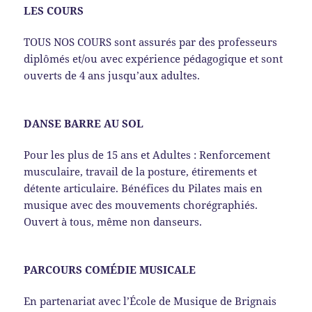
LES COURS
TOUS NOS COURS sont assurés par des professeurs
diplômés et/ou avec expérience pédagogique et sont
ouverts de 4 ans jusqu’aux adultes.
DANSE BARRE AU SOL
Pour les plus de 15 ans et Adultes : Renforcement
musculaire, travail de la posture, étirements et
détente articulaire. Bénéfices du Pilates mais en
musique avec des mouvements chorégraphiés.
Ouvert à tous, même non danseurs.
PARCOURS COMÉDIE MUSICALE
En partenariat avec l’École de Musique de Brignais