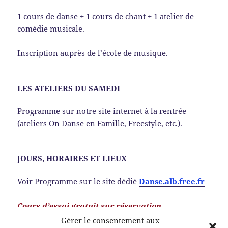
1 cours de danse + 1 cours de chant + 1 atelier de
comédie musicale.
Inscription auprès de l’école de musique.
LES ATELIERS DU SAMEDI
Programme sur notre site internet à la rentrée
(ateliers On Danse en Famille, Freestyle, etc.).
JOURS, HORAIRES ET LIEUX
Voir Programme sur le site dédié
Danse.alb.free.fr
Cours d’essai gratuit sur réservation
Gérer le consentement aux