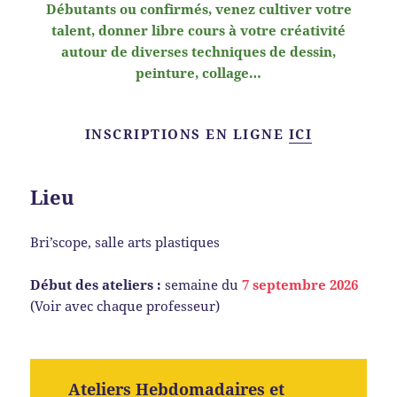
Débutants ou confirmés, venez cultiver votre
talent, donner libre cours à votre créativité
autour de diverses techniques de dessin,
peinture, collage…
INSCRIPTIONS EN LIGNE
ICI
Lieu
Bri’scope, salle arts plastiques
Début des ateliers :
semaine du
7 septembre 2026
(Voir avec chaque professeur)
Ateliers Hebdomadaires et