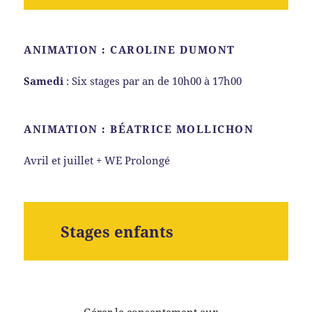
ANIMATION : CAROLINE DUMONT
Samedi
: Six stages par an de 10h00 à 17h00
ANIMATION : BÉATRICE MOLLICHON
Avril et juillet + WE Prolongé
Stages enfants
ANIMATION : NATHALIE CARRON,