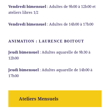
Vendredi bimensuel
: Adultes de 9h00 à 12h00 et
ateliers libres 1/2
Vendredi bimensuel
: Adultes de 14h00 à 17h00
ANIMATION : LAURENCE BOITOUT
Jeudi bimensuel
: Adultes aquarelle de 9h30 à
12h00
Jeudi bimensuel
: Adultes aquarelle de 14h00 à
17h00
Ateliers Mensuels