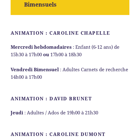
Bimensuels
ANIMATION : CAROLINE CHAPELLE
Mercredi hebdomadaires
: Enfant (6-12 ans) de
15h30 à 17h00
ou
17h00 à 18h30
Vendredi Bimensuel
: Adultes Carnets de recherche
14h00 à 17h00
ANIMATION : DAVID BRUNET
Jeudi
: Adultes / Ados de 19h00 à 21h30
ANIMATION : CAROLINE DUMONT