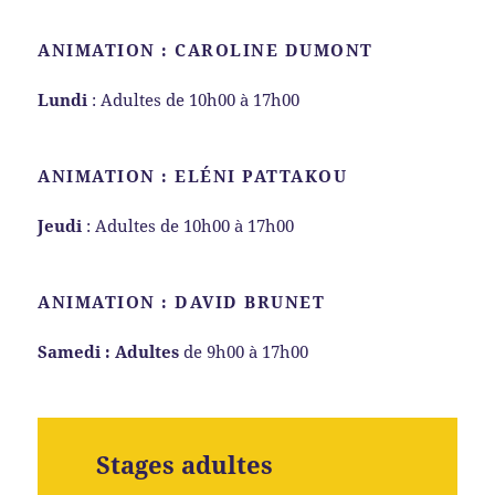
ANIMATION : CAROLINE DUMONT
Lundi
: Adultes de 10h00 à 17h00
ANIMATION : ELÉNI PATTAKOU
Jeudi
: Adultes de 10h00 à 17h00
ANIMATION : DAVID BRUNET
Samedi : Adultes
de 9h00 à 17h00
Stages adultes