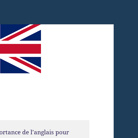
ortance de l’anglais pour