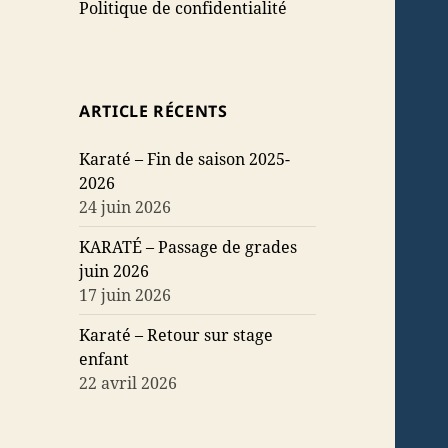
Politique de confidentialité
ARTICLE RÉCENTS
Karaté – Fin de saison 2025-
2026
24 juin 2026
KARATÉ – Passage de grades
juin 2026
17 juin 2026
Karaté – Retour sur stage
enfant
22 avril 2026