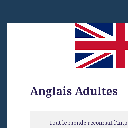
Anglais Adultes
Tout le monde reconnaît l’imp