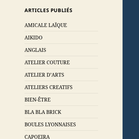
ARTICLES PUBLIÉS
AMICALE LAÏQUE
AIKIDO
ANGLAIS
ATELIER COUTURE
ATELIER D’ARTS
ATELIERS CREATIFS
BIEN-ÊTRE
BLA BLA BRICK
BOULES LYONNAISES
CAPOEIRA