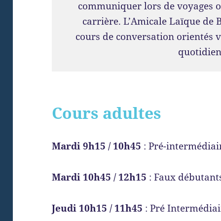
communiquer lors de voyages o
carrière. L’Amicale Laïque de 
cours de conversation orientés v
quotidien
Cours adultes
Mardi 9h15 / 10h45
: Pré-intermédiai
Mardi 10h45 / 12h15
: Faux débutant
Jeudi 10h15 / 11h45
: Pré Intermédia