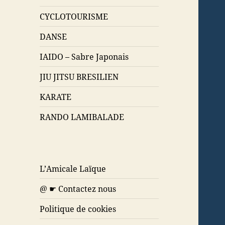
CYCLOTOURISME
DANSE
IAIDO – Sabre Japonais
JIU JITSU BRESILIEN
KARATE
RANDO LAMIBALADE
L’Amicale Laïque
@ ☛ Contactez nous
Politique de cookies