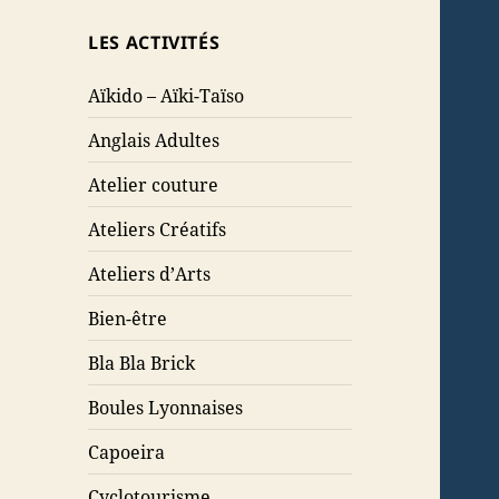
LES ACTIVITÉS
Aïkido – Aïki-Taïso
Anglais Adultes
Atelier couture
Ateliers Créatifs
Ateliers d’Arts
Bien-être
Bla Bla Brick
Boules Lyonnaises
Capoeira
Cyclotourisme