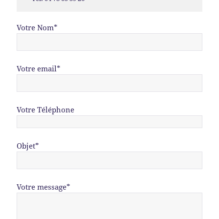
Votre Nom*
Votre email*
Votre Téléphone
Objet*
Votre message*