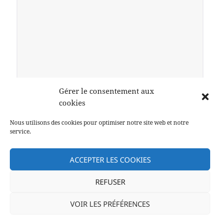
Gérer le consentement aux
cookies
Merci de résoudre cette opération
Nous utilisons des cookies pour optimiser notre site web et notre
2+1=?
service.
ACCEPTER LES COOKIES
REFUSER
VOIR LES PRÉFÉRENCES