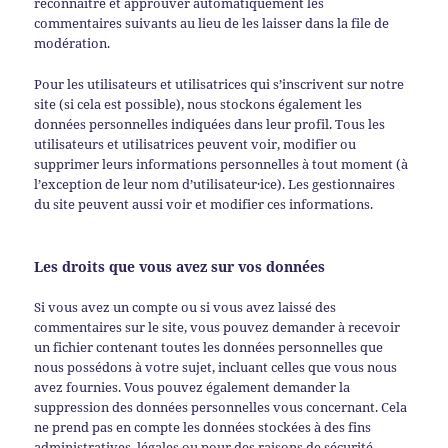
reconnaître et approuver automatiquement les
commentaires suivants au lieu de les laisser dans la file de
modération.
Pour les utilisateurs et utilisatrices qui s’inscrivent sur notre
site (si cela est possible), nous stockons également les
données personnelles indiquées dans leur profil. Tous les
utilisateurs et utilisatrices peuvent voir, modifier ou
supprimer leurs informations personnelles à tout moment (à
l’exception de leur nom d’utilisateur·ice). Les gestionnaires
du site peuvent aussi voir et modifier ces informations.
Les droits que vous avez sur vos données
Si vous avez un compte ou si vous avez laissé des
commentaires sur le site, vous pouvez demander à recevoir
un fichier contenant toutes les données personnelles que
nous possédons à votre sujet, incluant celles que vous nous
avez fournies. Vous pouvez également demander la
suppression des données personnelles vous concernant. Cela
ne prend pas en compte les données stockées à des fins
administratives, légales ou pour des raisons de sécurité.