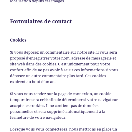
localisation depuis ces images.
Formulaires de contact
Cookies
Si vous déposez un commentaire sur notre site, il vous sera
proposé d’enregistrer votre nom, adresse de messagerie et
site web dans des cookies. C’est uniquement pour votre
confort afin de ne pas avoir à saisir ces informations si vous
déposez un autre commentaire plus tard. Ces cookies
expirent au bout d’un an.
Si vous vous rendez sur la page de connexion, un cookie
temporaire sera créé afin de déterminer si votre navigateur
accepte les cookies. Il ne contient pas de données
personnelles et sera supprimé automatiquement à la
fermeture de votre navigateur.
Lorsque vous vous connecterez, nous mettrons en place un