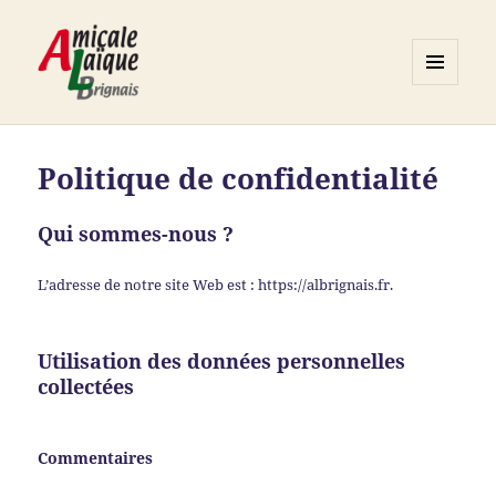
MENU
ET
Association ALB
WIDGETS
Politique de confidentialité
Qui sommes-nous ?
L’adresse de notre site Web est : https://albrignais.fr.
Utilisation des données personnelles
collectées
Commentaires