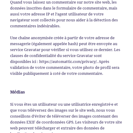
Quand vous laissez un commentaire sur notre site web, les
données inscrites dans le formulaire de commentaire, mais
aussi votre adresse IP et l’agent utilisateur de votre
navigateur sont collectés pour nous aider à la détection des
commentaires indésirables.
Une chaîne anonymisée créée à partir de votre adresse de
messagerie (également appelée hash) peut être envoyée au
service Gravatar pour vérifier si vous utilisez ce dernier. Les
clauses de confidentialité du service Gravatar sont
disponibles ici : https://automattic.com/privacy/. Après
validation de votre commentaire, votre photo de profil sera
visible publiquement à coté de votre commentaire.
Médias
Si vous êtes un utilisateur ou une utilisatrice enregistré·e et
que vous téléversez des images sur le site web, nous vous
conseillons d’éviter de téléverser des images contenant des
données EXIF de coordonnées GPS. Les visiteurs de votre site
web peuvent télécharger et extraire des données de