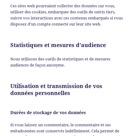
Ces sites web pourraient collecter des données sur vous,
utiliser des cookies, embarquer des outils de suivis tiers,
suivre vos interactions avec ces contenus embarqués si vous
disposez d’un compte connecté sur leur site web.
Statistiques et mesures d’audience
Nous utilisons des outils de statistiques et de mesures
audiences de façon anonyme.
Utilisation et transmission de vos
données personnelles
Durées de stockage de vos données
Si vous laissez un commentaire, le commentaire et ses
métadonnées sont conservés indéfiniment. Cela permet de