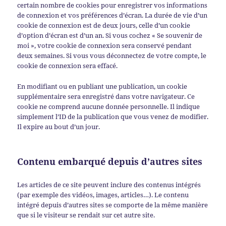
certain nombre de cookies pour enregistrer vos informations
de connexion et vos préférences d’écran. La durée de vie d’un
cookie de connexion est de deux jours, celle d’un cookie
d’option d’écran est d’un an. Si vous cochez « Se souvenir de
moi », votre cookie de connexion sera conservé pendant
deux semaines. Si vous vous déconnectez de votre compte, le
cookie de connexion sera effacé.
En modifiant ou en publiant une publication, un cookie
supplémentaire sera enregistré dans votre navigateur. Ce
cookie ne comprend aucune donnée personnelle. Il indique
simplement l’ID de la publication que vous venez de modifier.
Il expire au bout d’un jour.
Contenu embarqué depuis d’autres sites
Les articles de ce site peuvent inclure des contenus intégrés
(par exemple des vidéos, images, articles…). Le contenu
intégré depuis d’autres sites se comporte de la même manière
que si le visiteur se rendait sur cet autre site.