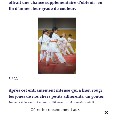
offrait une chance supplémentaire d’obtenir, en
fin d’année, leur grade de couleur.
5 / 22
Après cet entrainement intense qui a bien rougi
les joues de nos chers petits adhérents, un gouter
leur a été servi pour clôturer cet après midi.
Gérer le consentement aux