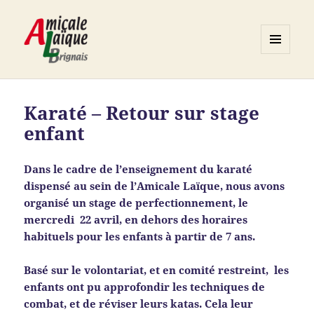
MENU
ET
Association ALB
WIDGETS
Karaté – Retour sur stage
enfant
Dans le cadre de l’enseignement du karaté
dispensé au sein de l’Amicale Laïque, nous avons
organisé un stage de perfectionnement, le
mercredi 22 avril, en dehors des horaires
habituels pour les enfants à partir de 7 ans.
Basé sur le volontariat, et en comité restreint, les
enfants ont pu approfondir les techniques de
combat, et de réviser leurs katas.
Cela leur