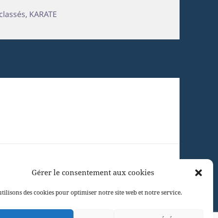
 classés
,
KARATE
Gérer le consentement aux cookies
tilisons des cookies pour optimiser notre site web et notre service.