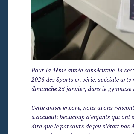
Pour la 4ème année consécutive, la sect
2026 des Sports en série, spéciale arts 
dimanche 25 janvier, dans le gymnase 
Cette année encore, nous avons rencontr
a accueilli beaucoup d’enfants qui ont s
dire que le parcours de jeu n’était pas