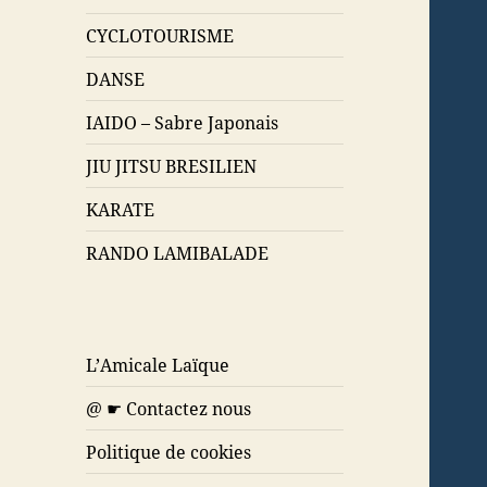
CYCLOTOURISME
DANSE
IAIDO – Sabre Japonais
JIU JITSU BRESILIEN
KARATE
RANDO LAMIBALADE
L’Amicale Laïque
@ ☛ Contactez nous
Politique de cookies