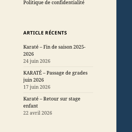
Politique de confidentialité
ARTICLE RÉCENTS
Karaté – Fin de saison 2025-
2026
24 juin 2026
KARATÉ – Passage de grades
juin 2026
17 juin 2026
Karaté – Retour sur stage
enfant
22 avril 2026