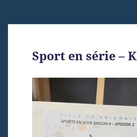
Sport en série – 