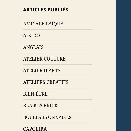
ARTICLES PUBLIÉS
AMICALE LAÏQUE
AIKIDO
ANGLAIS
ATELIER COUTURE
ATELIER D’ARTS
ATELIERS CREATIFS
BIEN-ÊTRE
BLA BLA BRICK
BOULES LYONNAISES
CAPOEIRA