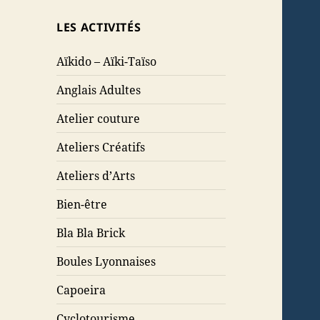
LES ACTIVITÉS
Aïkido – Aïki-Taïso
Anglais Adultes
Atelier couture
Ateliers Créatifs
Ateliers d’Arts
Bien-être
Bla Bla Brick
Boules Lyonnaises
Capoeira
Cyclotourisme