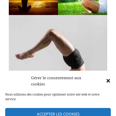
Gérer le consentement aux
cookies
Nous utilisons des cookies pour optimiser notre site web et notre
service.
ACCEPTER LES COOKIES