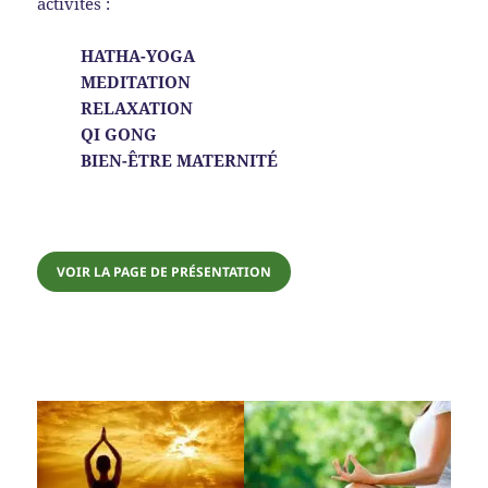
activités :
HATHA-YOGA
MEDITATION
RELAXATION
QI GONG
BIEN-ÊTRE MATERNITÉ
VOIR LA PAGE DE PRÉSENTATION