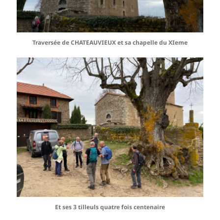
Traversée de CHATEAUVIEUX et sa chapelle du XIeme
Et ses 3 tilleuls quatre fois centenaire