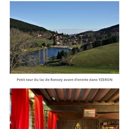
Petit tour du lac de Ronsey avant d’entrée dans YZERON