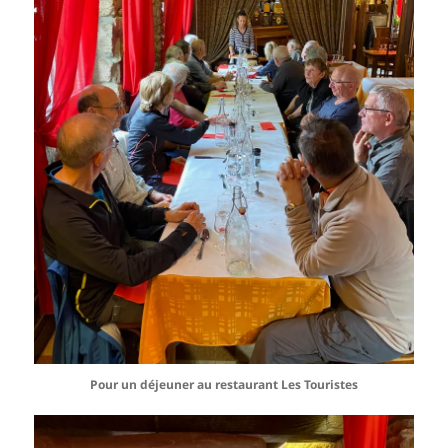
Pour un déjeuner au restaurant Les Touristes