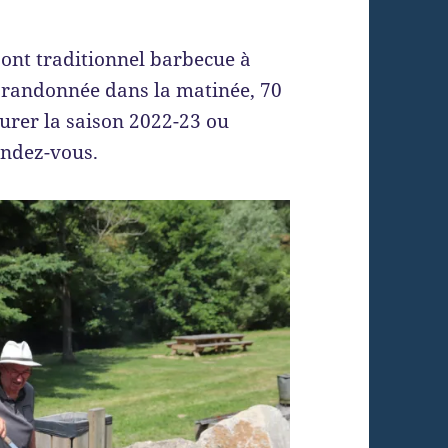
sont traditionnel barbecue à
e randonnée dans la matinée, 70
urer la saison 2022-23 ou
rendez-vous.