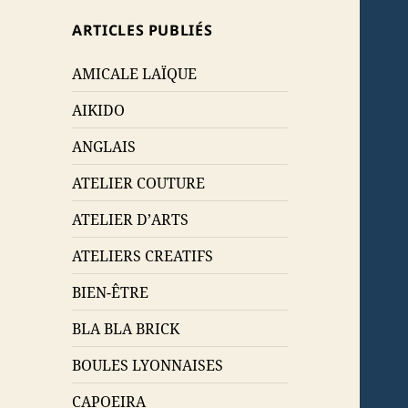
ARTICLES PUBLIÉS
AMICALE LAÏQUE
AIKIDO
ANGLAIS
ATELIER COUTURE
ATELIER D’ARTS
ATELIERS CREATIFS
BIEN-ÊTRE
BLA BLA BRICK
BOULES LYONNAISES
CAPOEIRA