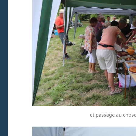
et passage au chos