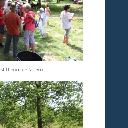
t l’heure de l’apéro.