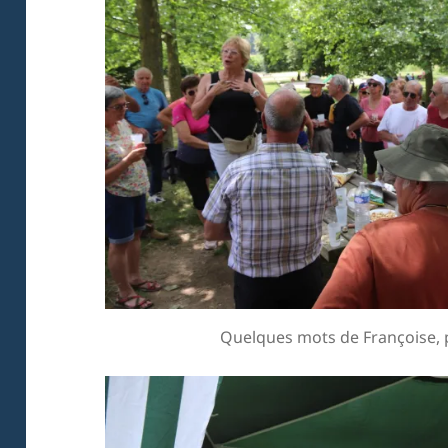
Quelques mots de Françoise, p