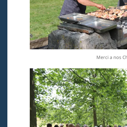
Merci a nos C