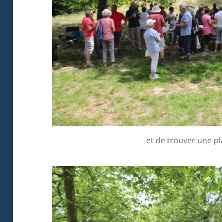
et de trouver une pl