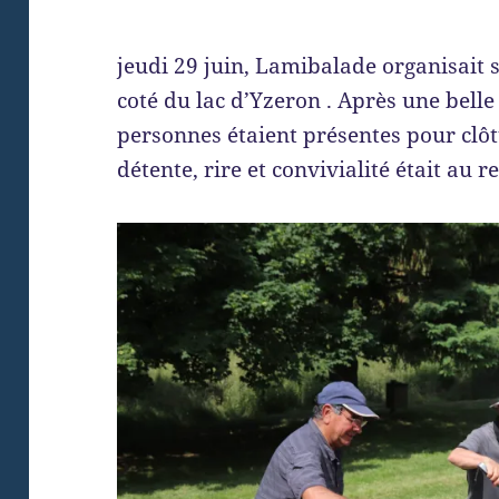
jeudi 29 juin, Lamibalade organisait 
coté du lac d’Yzeron . Après une bell
personnes étaient présentes pour clôt
détente, rire et convivialité était au 