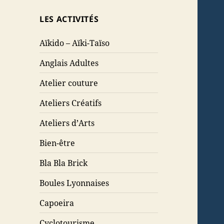
LES ACTIVITÉS
Aïkido – Aïki-Taïso
Anglais Adultes
Atelier couture
Ateliers Créatifs
Ateliers d’Arts
Bien-être
Bla Bla Brick
Boules Lyonnaises
Capoeira
Cyclotourisme