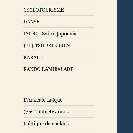
CYCLOTOURISME
DANSE
IAIDO – Sabre Japonais
JIU JITSU BRESILIEN
KARATE
RANDO LAMIBALADE
L’Amicale Laïque
@ ☛ Contactez nous
Politique de cookies