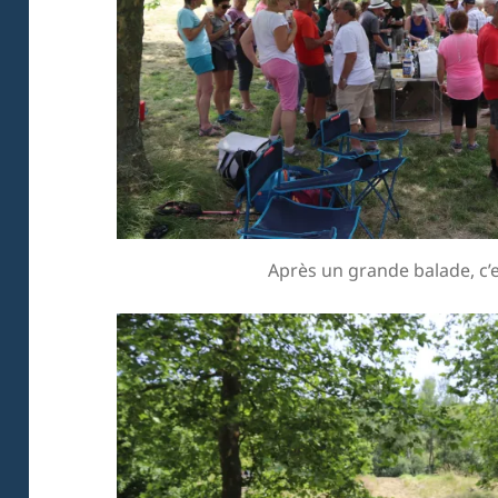
Après un grande balade, c’es