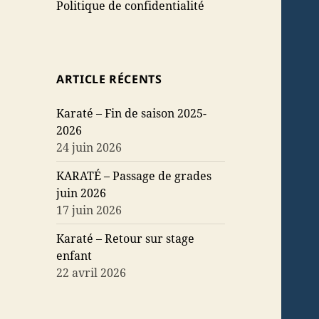
Politique de confidentialité
ARTICLE RÉCENTS
Karaté – Fin de saison 2025-
2026
24 juin 2026
KARATÉ – Passage de grades
juin 2026
17 juin 2026
Karaté – Retour sur stage
enfant
22 avril 2026