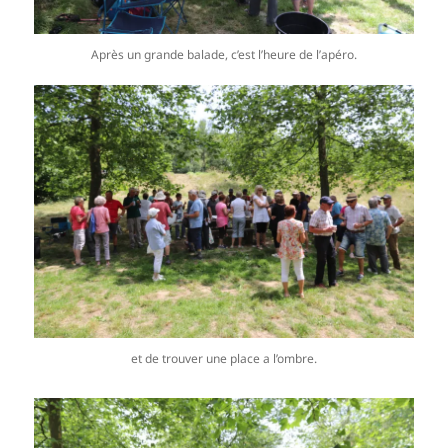
Après un grande balade, c’est l’heure de l’apéro.
et de trouver une place a l’ombre.