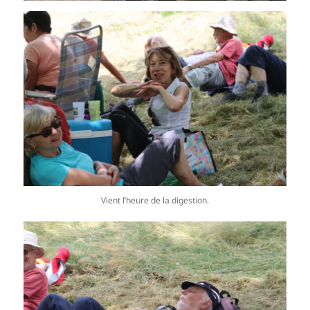
Vient l’heure de la digestion.