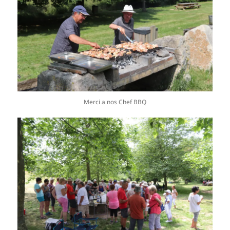
Merci a nos Chef BBQ