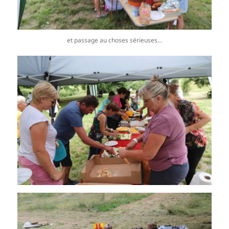
et passage au choses sérieuses…