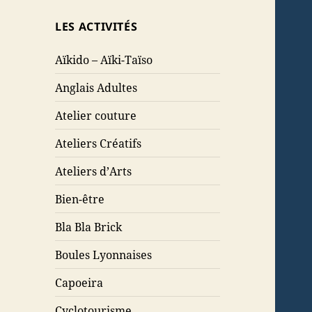
LES ACTIVITÉS
Aïkido – Aïki-Taïso
Anglais Adultes
Atelier couture
Ateliers Créatifs
Ateliers d’Arts
Bien-être
Bla Bla Brick
Boules Lyonnaises
Capoeira
Cyclotourisme