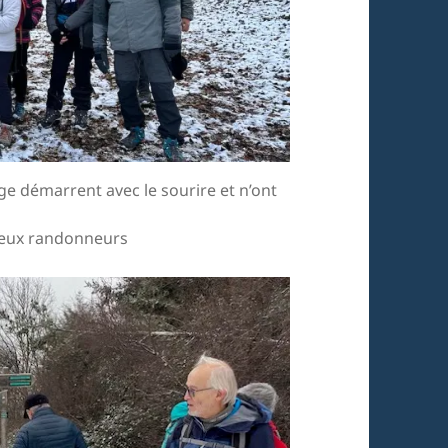
ge démarrent avec le sourire et n’ont
eux randonneurs