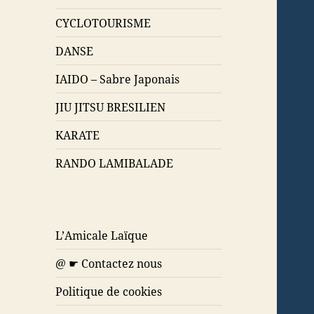
CYCLOTOURISME
DANSE
IAIDO – Sabre Japonais
JIU JITSU BRESILIEN
KARATE
RANDO LAMIBALADE
L’Amicale Laïque
@ ☛ Contactez nous
Politique de cookies