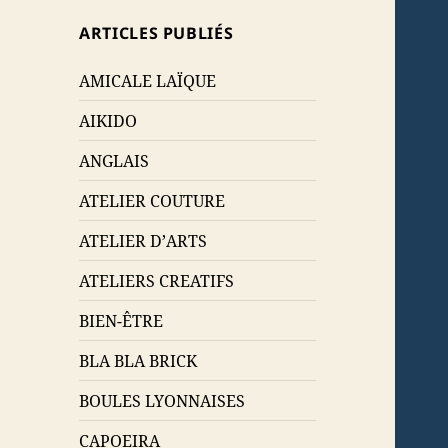
ARTICLES PUBLIÉS
AMICALE LAÏQUE
AIKIDO
ANGLAIS
ATELIER COUTURE
ATELIER D’ARTS
ATELIERS CREATIFS
BIEN-ÊTRE
BLA BLA BRICK
BOULES LYONNAISES
CAPOEIRA