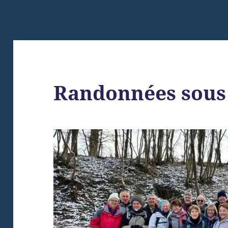
Randonnées sous 