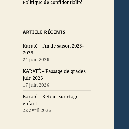
Politique de confidentialité
ARTICLE RÉCENTS
Karaté – Fin de saison 2025-
2026
24 juin 2026
KARATÉ – Passage de grades
juin 2026
17 juin 2026
Karaté – Retour sur stage
enfant
22 avril 2026